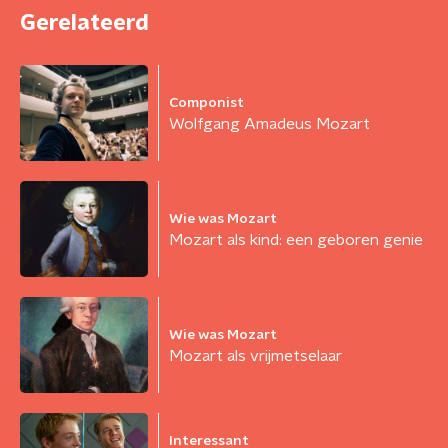
Gerelateerd
Componist
Wolfgang Amadeus Mozart
Wie was Mozart
Mozart als kind: een geboren genie
Wie was Mozart
Mozart als vrijmetselaar
Interessant