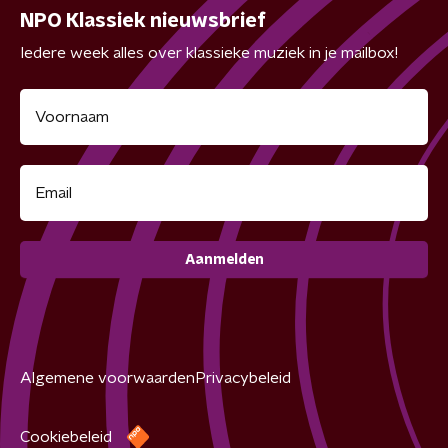
NPO Klassiek nieuwsbrief
Iedere week alles over klassieke muziek in je mailbox!
Aanmelden
Algemene voorwaarden
Privacybeleid
Cookiebeleid