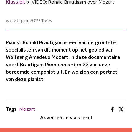
Klassiek
VIDEO: Ronald Brautigam over Mozart
wo 26 juni 2019
15:18
Pianist Ronald Brautigam is een van de grootste
specialisten van dit moment op het gebied van
Wolfgang Amadeus Mozart. In deze documentaire
voert Brautigam
Pianoconcert nr.22
van deze
beroemde componist uit. En we zien een portret
van deze pianist.
Tags
Mozart
Advertentie via ster.nl