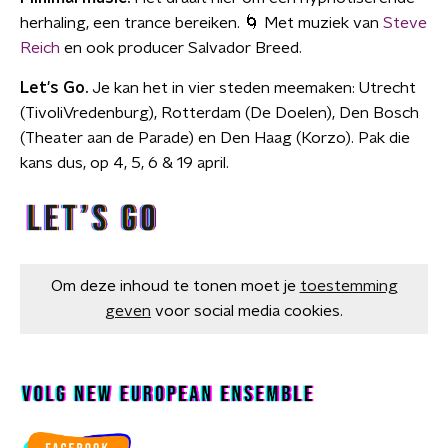
herhaling, een trance bereiken. 🌀 Met muziek van
Steve
Reich
en ook producer Salvador Breed.
Let's Go
.
Je kan het in vier steden meemaken: Utrecht
(TivoliVredenburg), Rotterdam (De Doelen), Den Bosch
(Theater aan de Parade) en Den Haag (Korzo). Pak die
kans dus, op 4, 5, 6 & 19 april.
Om deze inhoud te tonen moet je
toestemming
geven
voor social media cookies.