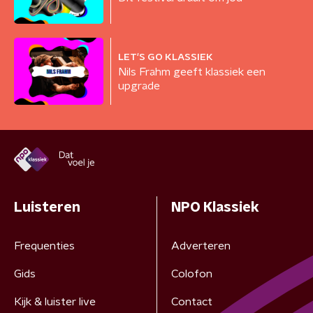
LET'S GO KLASSIEK
Nils Frahm geeft klassiek een
upgrade
Luisteren
NPO Klassiek
Frequenties
Adverteren
Gids
Colofon
Kijk & luister live
Contact