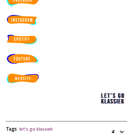
Tags
let's go klassiek