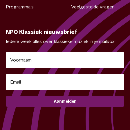
Programma's
Veelgestelde vragen
NPO Klassiek nieuwsbrief
Iedere week alles over klassieke muziek in je mailbox!
Aanmelden