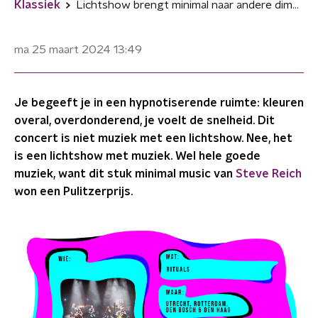
Klassiek
Lichtshow brengt minimal naar andere dimensie
ma 25 maart 2024
13:49
Je begeeft je in een hypnotiserende ruimte: kleuren
overal, overdonderend, je voelt de snelheid. Dit
concert is niet muziek met een lichtshow. Nee, het
is een lichtshow met muziek. Wel hele goede
muziek, want dit stuk minimal music van
Steve Reich
won een Pulitzerprijs.