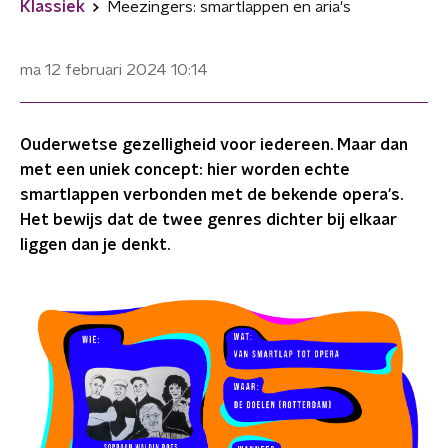
Klassiek
Meezingers: smartlappen en aria's
ma 12 februari 2024
10:14
Ouderwetse gezelligheid voor iedereen. Maar dan
met een uniek concept: hier worden echte
smartlappen verbonden met de bekende opera's.
Het bewijs dat de twee genres dichter bij elkaar
liggen dan je denkt.