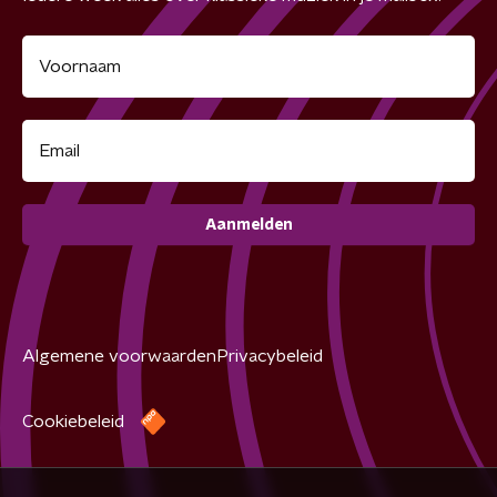
Aanmelden
Algemene voorwaarden
Privacybeleid
Cookiebeleid