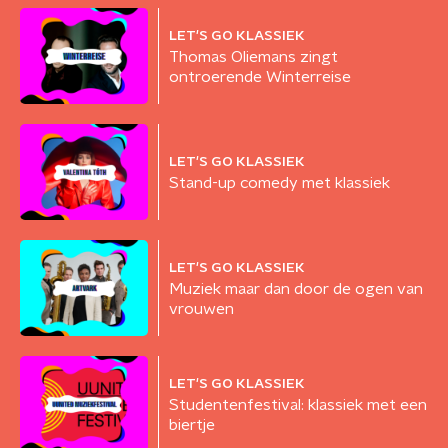
LET'S GO KLASSIEK
Thomas Oliemans zingt
ontroerende Winterreise
LET'S GO KLASSIEK
Stand-up comedy met klassiek
LET'S GO KLASSIEK
Muziek maar dan door de ogen van
vrouwen
LET'S GO KLASSIEK
Studentenfestival: klassiek met een
biertje