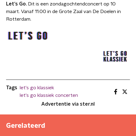
Let's Go
.
Dit is een zondagochtendconcert op 10
maart. Vanaf 11:00 in de Grote Zaal van De Doelen in
Rotterdam.
Tags
let's go klassiek
let's go klassiek concerten
Advertentie via ster.nl
Gerelateerd