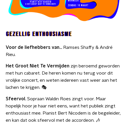
Voor de liefhebbers van...
Ramses Shaffy & André
Rieu.
Het Groot Niet Te Vermijden
zijn beroemd geworden
met hun cabaret. De heren komen nu terug voor dit
vrolijke concert, en weten iedereen vast weer aan het
lachen te krijgen. 🎭
Sfeervol.
Sopraan Waldin Roes zingt voor. Maar
hopelijk hoor je haar niet eens, want het publiek zingt
enthousiast mee. Pianist Bert Nicodem is de begeleider,
en kan dat ook sfeervol met de accordeon. 🎶