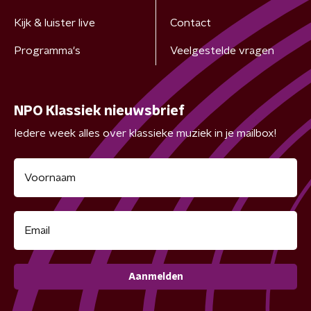
Kijk & luister live
Contact
Programma's
Veelgestelde vragen
NPO Klassiek nieuwsbrief
Iedere week alles over klassieke muziek in je mailbox!
Aanmelden