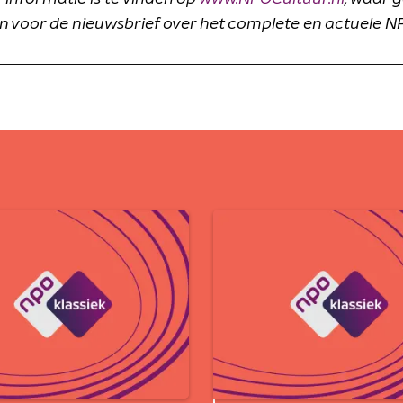
 voor de nieuwsbrief over het complete en actuele N