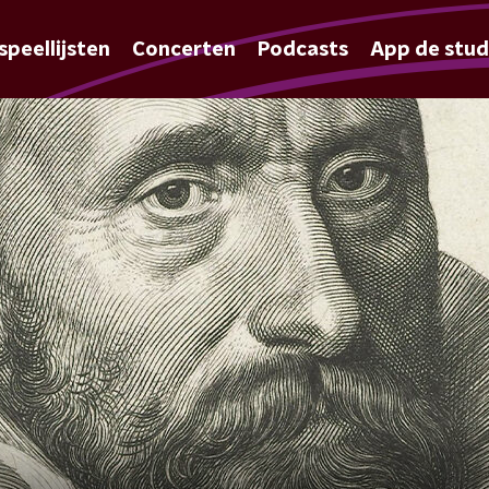
speellijsten
Concerten
Podcasts
App de stud