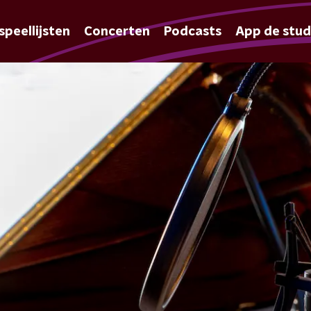
speellijsten
Concerten
Podcasts
App de stud