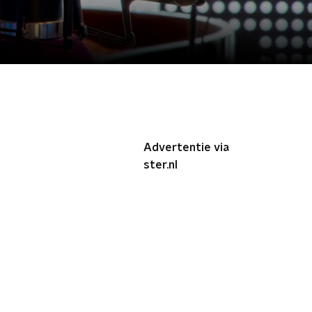
Advertentie via
ster.nl