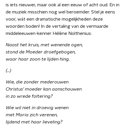
is iets nieuwer, maar ook al een eeuw of acht oud. En in
de muziek misschien nog wel beroemder. Stel je eens
voor, wát een dramatische mogelijkheden deze
woorden boden! In de vertaling van de vermaarde
middeleeuwen-kenner Hélène Nolthenius:
Naast het kruis, met wenende ogen,
stond de Moeder droefgebogen,
waar haar zoon te lijden hing.
(…)
Wie, die zonder mederouwen
Christus’ moeder kan aanschouwen
in zo wrede foltering?
Wie wil niet in droevig wenen
met Maria zich verenen,
lijdend met haar lieveling?