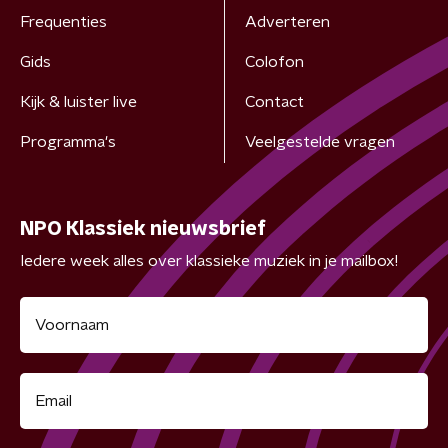
Frequenties
Adverteren
Gids
Colofon
Kijk & luister live
Contact
Programma's
Veelgestelde vragen
NPO Klassiek nieuwsbrief
Iedere week alles over klassieke muziek in je mailbox!