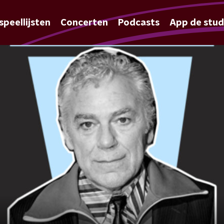
speellijsten
Concerten
Podcasts
App de stud