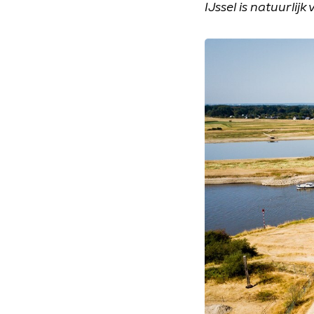
IJssel is natuurlij