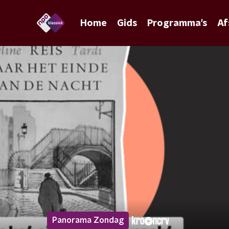
Home
Gids
Programma's
Af
Panorama Zondag