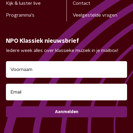
Kijk & luister live
Contact
Programma's
Veelgestelde vragen
NPO Klassiek nieuwsbrief
Iedere week alles over klassieke muziek in je mailbox!
Aanmelden