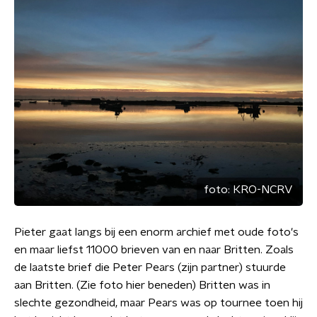
foto:
KRO-NCRV
Pieter gaat langs bij een enorm archief met oude foto's
en maar liefst 11000 brieven van en naar Britten. Zoals
de laatste brief die Peter Pears (zijn partner) stuurde
aan Britten. (Zie foto hier beneden) Britten was in
slechte gezondheid, maar Pears was op tournee toen hij