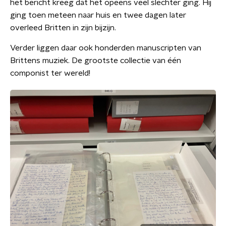
het bericht kreeg dat het opeens veel slechter ging. Hij
ging toen meteen naar huis en twee dagen later
overleed Britten in zijn bijzijn.
Verder liggen daar ook honderden manuscripten van
Brittens muziek. De grootste collectie van één
componist ter wereld!