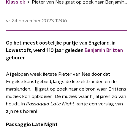
Klassiek
Pieter van Nes gaat op zoek naar Benjamin Britten
vr 24 november 2023
12:06
Op het meest oostelijke puntje van Engeland, in
Lowestoft, werd 110 jaar geleden
Benjamin Britten
geboren.
Afgelopen week fietste Pieter van Nes door dat
Engelse kunstgebied, langs de kiezelstranden en de
marslanden. Hij gaat op zoek naar de bron waar Brittens
muziek kon opbloeien. De muziek waar hij al jaren zo van
houdt. In
Passaggio Late Night
kan je een verslag van
zijn reis horen!
Passaggio Late Night