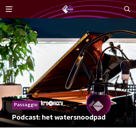
Passaggio
Podcast: het watersnoodpad