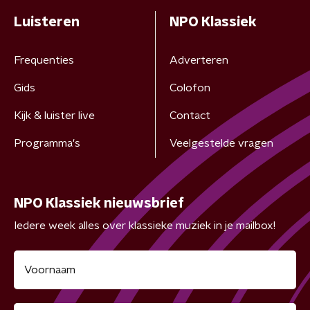
Luisteren
NPO Klassiek
Frequenties
Adverteren
Gids
Colofon
Kijk & luister live
Contact
Programma's
Veelgestelde vragen
NPO Klassiek nieuwsbrief
Iedere week alles over klassieke muziek in je mailbox!