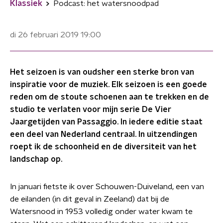
Klassiek
Podcast: het watersnoodpad
di 26 februari 2019
19:00
Het seizoen is van oudsher een sterke bron van
inspiratie voor de muziek. Elk seizoen is een goede
reden om de stoute schoenen aan te trekken en de
studio te verlaten voor mijn serie De Vier
Jaargetijden van Passaggio. In iedere editie staat
een deel van Nederland centraal. In uitzendingen
roept ik de schoonheid en de diversiteit van het
landschap op.
In januari fietste ik over Schouwen-Duiveland, een van
de eilanden (in dit geval in Zeeland) dat bij de
Watersnood in 1953 volledig onder water kwam te