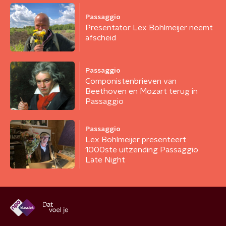
Passaggio
Presentator Lex Bohlmeijer neemt
afscheid
Passaggio
Componistenbrieven van
Beethoven en Mozart terug in
Passaggio
Passaggio
Lex Bohlmeijer presenteert
1000ste uitzending Passaggio
Late Night