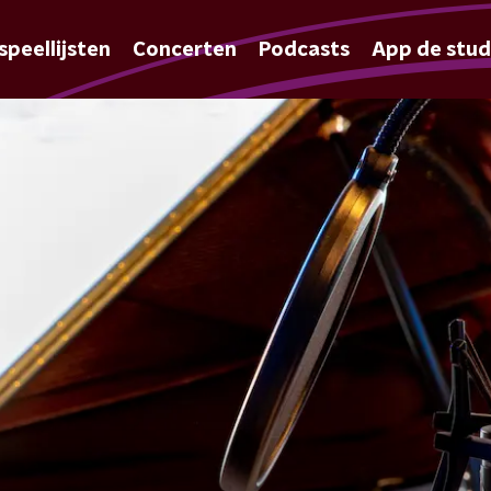
speellijsten
Concerten
Podcasts
App de stud