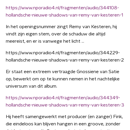
https://www.nporadio4.nl/fragmenten/audio/344108-
hollandsche-nieuwe-shadows-van-remy-van-kesteren-1
In het openingsnummer zingt Remy van Kesteren, hij
vindt zijn eigen stem, over de schaduw die altijd
meereist, en er is vanwege het licht ...
https://www.nporadio4.nl/fragmenten/audio/344229-
hollandsche-nieuwe-shadows-van-remy-van-kesteren-2
Er staat een extreem vertraagde Gnossiene van Satie
op, bewerkt om op te kunnen nemen in het nachtelijke
universum van dit album.
https://www.nporadio4.nl/fragmenten/audio/344349-
hollandsche-nieuwe-shadows-van-remy-van-kesteren-3
Hij heeft samengewerkt met producer (en zanger) Fink,
die eindeloos kan blijven hangen in een groove, zonder