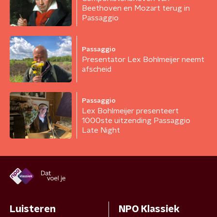
Beethoven en Mozart terug in
Passaggio
Passaggio
Presentator Lex Bohlmeijer neemt
afscheid
Passaggio
Lex Bohlmeijer presenteert
1000ste uitzending Passaggio
Late Night
Luisteren
NPO Klassiek