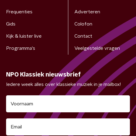
Frequenties
Adverteren
Gids
Colofon
Kijk & luister live
Contact
Programma's
Veelgestelde vragen
NPO Klassiek nieuwsbrief
Iedere week alles over klassieke muziek in je mailbox!