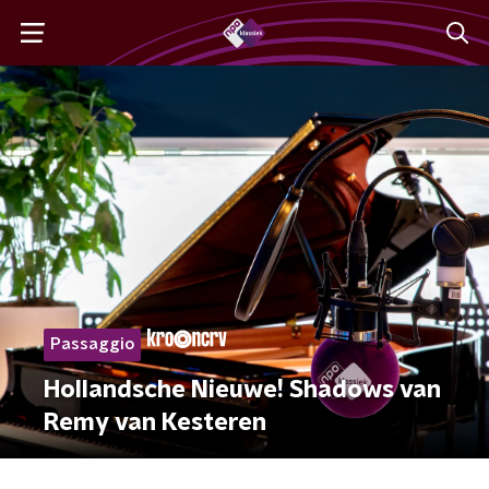
Passaggio
Hollandsche Nieuwe! Shadows van
Remy van Kesteren