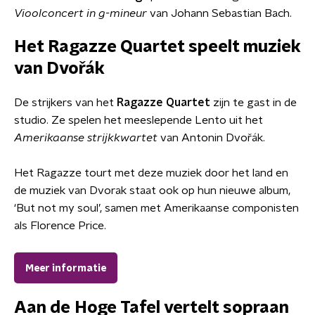
Vioolconcert in g-mineur
van Johann Sebastian Bach.
Het
Ragazze Quartet speelt muziek
van Dvořák
De strijkers van het
Ragazze Quartet
zijn te gast in de
studio. Ze spelen het meeslepende Lento uit het
Amerikaanse strijkkwartet
van Antonin Dvořák.
Het Ragazze tourt met deze muziek door het land en
de muziek van Dvorak staat ook op hun nieuwe album,
‘But not my soul’, samen met Amerikaanse componisten
als Florence Price.
Meer informatie
Aan de Hoge Tafel vertelt sopraan