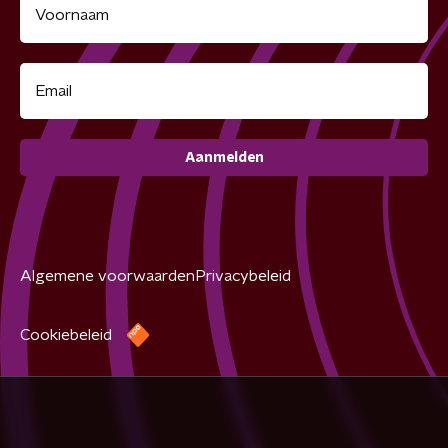
Aanmelden
Algemene voorwaarden
Privacybeleid
Cookiebeleid