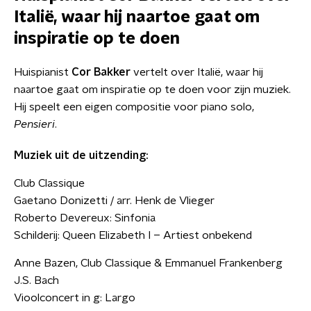
Italië, waar hij naartoe gaat om
inspiratie op te doen
Huispianist
Cor Bakker
vertelt over Italië, waar hij
naartoe gaat om inspiratie op te doen voor zijn muziek.
Hij speelt een eigen compositie voor piano solo,
Pensieri
.
Muziek uit de uitzending:
Club Classique
Gaetano Donizetti / arr. Henk de Vlieger
Roberto Devereux: Sinfonia
Schilderij: Queen Elizabeth I – Artiest onbekend
Anne Bazen, Club Classique & Emmanuel Frankenberg
J.S. Bach
Vioolconcert in g: Largo