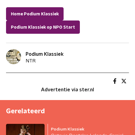
Home Podium Klassiek
Podium Klassiek op NPO Start
Podium Klassiek
NTR
Advertentie via ster.nl
Gerelateerd
Podium Klassiek