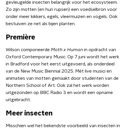
gevleugelde insecten belangrijk voor het ecosysteem.
Zo zijn motten (en hun rupsen) een voedselbron voor
onder meer kikkers, egels, vleermuizen en vogels. Ook
bestuiven ze net als bijen planten.
Première
Wilson componeerde
Moth x Human
in opdracht van
Oxford Contemporary Music. Op 7 juni wordt het werk
in Bradford voor het eerst uitgevoerd, als onderdeel
van de New Music Biennial 2025. Mét live musici en
animaties van motten gemaakt door studenten van de
Northern School of Art. Ook zal het werk worden
uitgezonden op BBC Radio 3 en wordt een opname
uitgebracht.
Meer insecten
Misschien wel het bekendste voorbeeld van insecten in