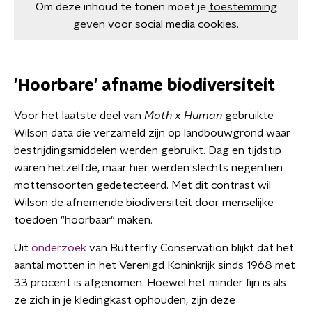
Om deze inhoud te tonen moet je
toestemming
geven
voor social media cookies.
'Hoorbare' afname biodiversiteit
Voor het laatste deel van
Moth x Human
gebruikte
Wilson data die verzameld zijn op landbouwgrond waar
bestrijdingsmiddelen werden gebruikt. Dag en tijdstip
waren hetzelfde, maar hier werden slechts negentien
mottensoorten gedetecteerd. Met dit contrast wil
Wilson de afnemende biodiversiteit door menselijke
toedoen "hoorbaar" maken.
Uit
onderzoek
van Butterfly Conservation blijkt dat het
aantal motten in het Verenigd Koninkrijk sinds 1968 met
33 procent is afgenomen. Hoewel het minder fijn is als
ze zich in je kledingkast ophouden, zijn deze