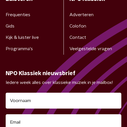
Frequenties
Adverteren
Gids
Colofon
Kijk & luister live
Contact
Programma's
Veelgestelde vragen
NPO Klassiek nieuwsbrief
Iedere week alles over klassieke muziek in je mailbox!