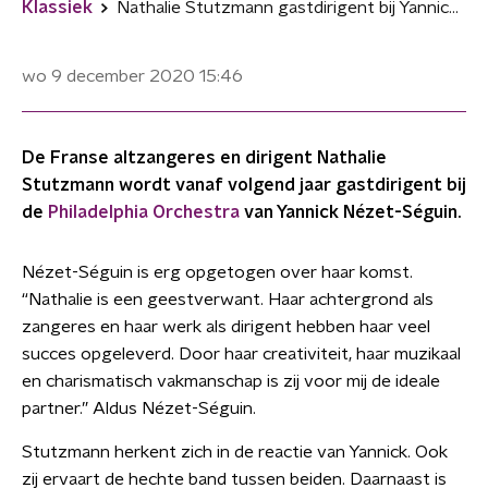
Klassiek
Nathalie Stutzmann gastdirigent bij Yannick Nézet-Séguin
wo 9 december 2020
15:46
De Franse altzangeres en dirigent Nathalie
Stutzmann wordt vanaf volgend jaar gastdirigent bij
de
Philadelphia Orchestra
van Yannick Nézet-Séguin.
Nézet-Séguin is erg opgetogen over haar komst.
“Nathalie is een geestverwant. Haar achtergrond als
zangeres en haar werk als dirigent hebben haar veel
succes opgeleverd. Door haar creativiteit, haar muzikaal
en charismatisch vakmanschap is zij voor mij de ideale
partner.” Aldus Nézet-Séguin.
Stutzmann herkent zich in de reactie van Yannick. Ook
zij ervaart de hechte band tussen beiden. Daarnaast is