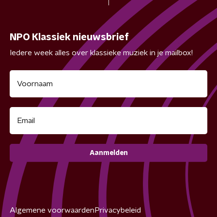
NPO Klassiek nieuwsbrief
Iedere week alles over klassieke muziek in je mailbox!
Aanmelden
Algemene voorwaarden
Privacybeleid