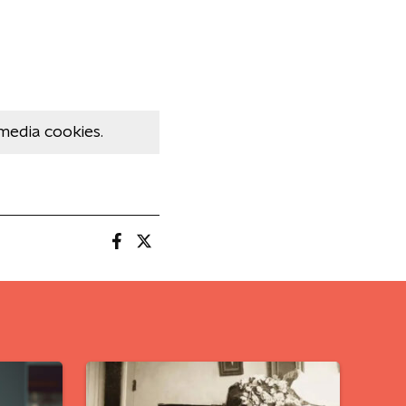
media cookies.