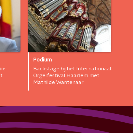
Podium
in:
Backstage bij het Internationaal
t
Orgelfestival Haarlem met
Mathilde Wantenaar