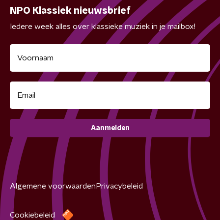
NPO Klassiek nieuwsbrief
Iedere week alles over klassieke muziek in je mailbox!
Aanmelden
Algemene voorwaarden
Privacybeleid
Cookiebeleid