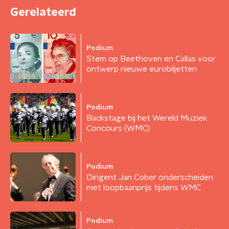
Gerelateerd
Podium
Stem op Beethoven en Callas voor
ontwerp nieuwe eurobiljetten
Podium
Backstage bij het Wereld Muziek
Concours (WMC)
Podium
Dirigent Jan Cober onderscheiden
met loopbaanprijs tijdens WMC
Podium