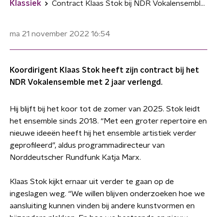
Klassiek
Contract Klaas Stok bij NDR Vokalensemble verlengd
ma 21 november 2022
16:54
Koordirigent Klaas Stok heeft zijn contract bij het
NDR Vokalensemble met 2 jaar verlengd.
Hij blijft bij het koor tot de zomer van 2025. Stok leidt
het ensemble sinds 2018. “Met een groter repertoire en
nieuwe ideeën heeft hij het ensemble artistiek verder
geprofileerd”, aldus programmadirecteur van
Norddeutscher Rundfunk Katja Marx.
Klaas Stok kijkt ernaar uit verder te gaan op de
ingeslagen weg. “We willen blijven onderzoeken hoe we
aansluiting kunnen vinden bij andere kunstvormen en