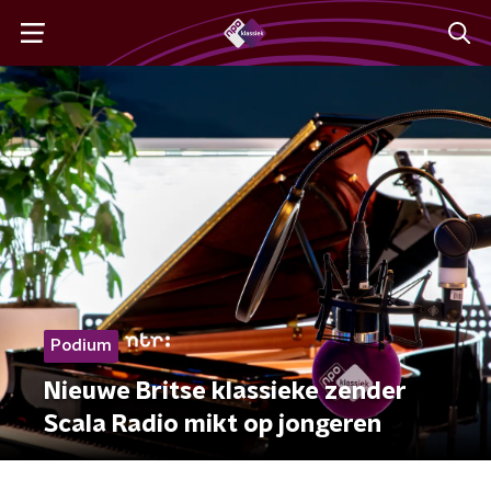
Podium
Nieuwe Britse klassieke zender
Scala Radio mikt op jongeren