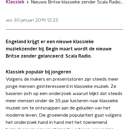
Klassiek
Nieuwe Britse klassieke zender Scala Radio mikt op jongeren
wo 30 januari 2019
12:23
Engeland krijgt er een nieuwe klassieke
muziekzender bij. Begin maart wordt de nieuwe
Britse zender gelanceerd: Scala Radio.
Klassiek populair bij jongeren
Volgens de makers en presentatoren zijn steeds meer
jonge mensen geïnteresseerd in klassieke muziek. Ze
baseren zich op een onderzoek waaruit blijkt dat steeds
meer mensen onder de 35 jaar luisteren naar klassieke
muziek om te ontsnappen aan de geluiden van het
moderne leven. Die groeiende populariteit gaat volgens
het onderzoek hand in hand met het toenemend