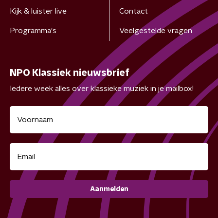
Kijk & luister live
Contact
Programma's
Veelgestelde vragen
NPO Klassiek nieuwsbrief
Iedere week alles over klassieke muziek in je mailbox!
Aanmelden