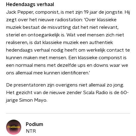
Hedendaags verhaal
Jack Pepper, componist, is met zijn 19 jaar de jongste. Hij
zegt over het nieuwe radiostation: ‘Over klassieke
muziek bestaat de misvatting dat het niet relevant,
steriel en ontoegankelijk is. Wat veel mensen zich niet
realiseren, is dat klassieke muziek een authentiek
hedendaags verhaal nodig heeft om werkelijk contact te
kunnen maken met mensen. Een klassieke componist is
een normaal mens met dezelfde ups en downs waar we
ons allemaal mee kunnen identificeren.’
De presentatoren zijn overigens niet allemaal zo jong.
Het gezicht van de nieuwe zender Scala Radio is de 60-
jarige Simon Mayo.
Podium
NTR