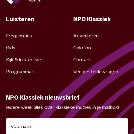
Luisteren
NPO Klassiek
Frequenties
Adverteren
Gids
Colofon
Kijk & luister live
Contact
Programma's
Veelgestelde vragen
NPO Klassiek nieuwsbrief
Iedere week alles over klassieke muziek in je mailbox!