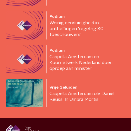
Podium
Weinig eenduidigheid in
ontheffingen 'regeling 30
toeschouwers'
Podium
Cappella Amsterdam en
Koornetwerk Nederland doen
oproep aan minister
Vrije Geluiden
Cappella Amsterdam olv Daniel
Reuss: In Umbra Mortis