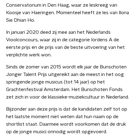
Conservatorium in Den Haag, waar ze leskreeg van
Koosje van Haeringen. Momenteel heeft ze les van Ilona
Sie Dhian Ho.
In januari 2020 deed zij mee aan het Nederlands
Vioolconcours, waar zij in de categorie Iordens A de
eerste prijs en de prijs van de beste uitvoering van het
verplichte werk won.
Sinds de zomer van 2015 wordt elk jaar de Bunschoten
Jonger Talent Prijs uitgereikt aan de meest in het oog
springende jonge musicus (tot 14 jaar) op het
Grachtenfestival Amsterdam. Het Bunschoten Fonds
zet zich in voor de klassieke-muziekcultuur in Nederland.
Bijzonder aan deze prijs is dat de kandidaten zelf tot op
het laatste moment niet weten dat hun naam op de
shortlist staat. Daarmee wordt voorkomen dat de druk
op de jonge musici onnodig wordt opgevoerd.