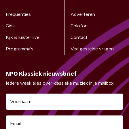
Frequenties
Adverteren
Gids
Colofon
Kijk & luister live
Contact
Programma's
Veelgestelde vragen
NPO Klassiek nieuwsbrief
Iedere week alles over klassieke muziek in je mailbox!