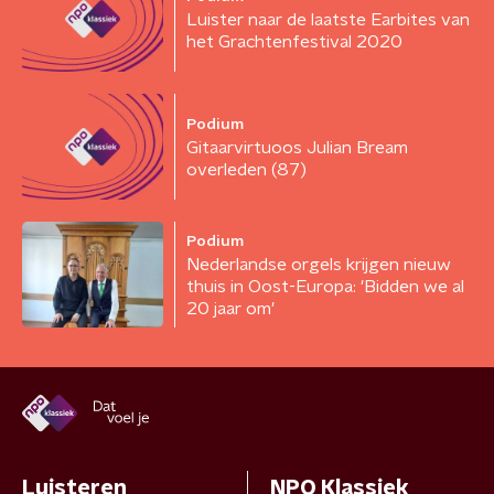
Luister naar de laatste Earbites van
het Grachtenfestival 2020
Podium
Gitaarvirtuoos Julian Bream
overleden (87)
Podium
Nederlandse orgels krijgen nieuw
thuis in Oost-Europa: 'Bidden we al
20 jaar om'
Luisteren
NPO Klassiek