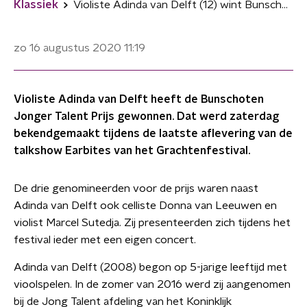
Klassiek
Violiste Adinda van Delft (12) wint Bunschoten Jonger Talent Prijs
zo 16 augustus 2020
11:19
Violiste Adinda van Delft heeft de Bunschoten
Jonger Talent Prijs gewonnen. Dat werd zaterdag
bekendgemaakt tijdens de laatste aflevering van de
talkshow Earbites van het Grachtenfestival.
De drie genomineerden voor de prijs waren naast
Adinda van Delft ook celliste Donna van Leeuwen en
violist Marcel Sutedja. Zij presenteerden zich tijdens het
festival ieder met een eigen concert.
Adinda van Delft (2008) begon op 5-jarige leeftijd met
vioolspelen. In de zomer van 2016 werd zij aangenomen
bij de Jong Talent afdeling van het Koninklijk