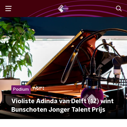
Podium
Violiste Adinda van Delft (12) wint
Bunschoten Jonger Talent Prijs