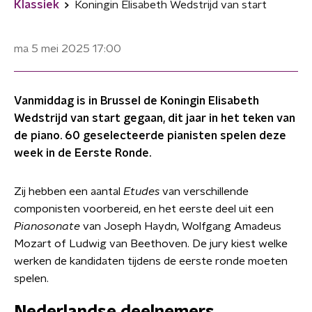
Klassiek
Koningin Elisabeth Wedstrijd van start
ma 5 mei 2025
17:00
Vanmiddag is in Brussel de Koningin Elisabeth
Wedstrijd van start gegaan, dit jaar in het teken van
de piano. 60 geselecteerde pianisten spelen deze
week in de Eerste Ronde.
Zij hebben een aantal
Etudes
van verschillende
componisten voorbereid, en het eerste deel uit een
Pianosonate
van Joseph Haydn, Wolfgang Amadeus
Mozart of Ludwig van Beethoven. De jury kiest welke
werken de kandidaten tijdens de eerste ronde moeten
spelen.