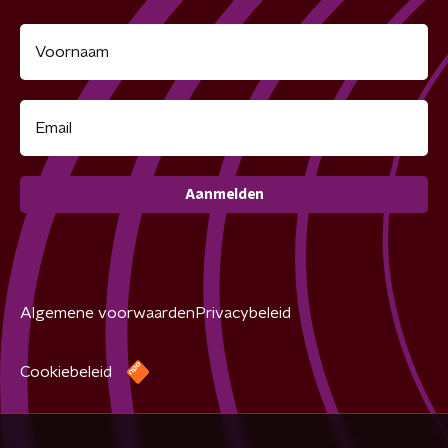
Aanmelden
Algemene voorwaarden
Privacybeleid
Cookiebeleid