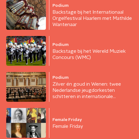
Podium
Backstage bij het Internationaal
Orgelfestival Haarlem met Mathilde
Wantenaar
Podium
Backstage bij het Wereld Muziek
Concours (WMC)
Podium
Zilver én goud in Wenen: twee
Nederlandse jeugdorkesten
schitteren in internationale
wedstrijd
Female Friday
Female Friday