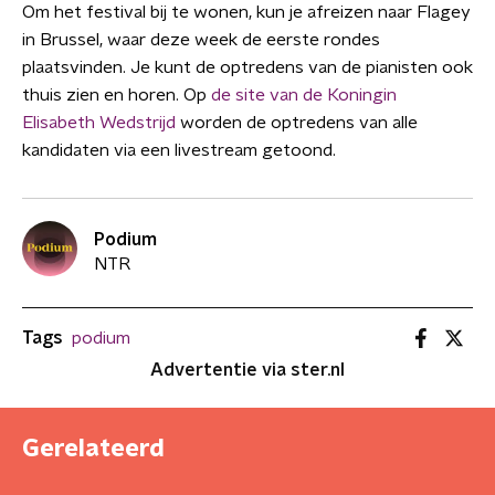
Om het festival bij te wonen, kun je afreizen naar Flagey
in Brussel, waar deze week de eerste rondes
plaatsvinden. Je kunt de optredens van de pianisten ook
thuis zien en horen. Op
de site van de Koningin
Elisabeth Wedstrijd
worden de optredens van alle
kandidaten via een livestream getoond.
Podium
NTR
Tags
podium
Advertentie via ster.nl
Gerelateerd