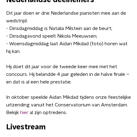
Nederlandse deelnemers
Dit jaar doen er drie Nederlandse pianisten mee aan de
wedstrijd:
- Dinsdagmiddag is Natalia Milstein aan de beurt;
- Dinsdagavond speelt Nikola Meeuwsen;
- Woensdagmiddag laat Aidan Mikdad (foto) horen wat
hij kan.
Hij doet dit jaar voor de tweede keer mee met het
concours. Hij belandde 4 jaar geleden in de halve finale –
en dat is al een hele prestatie.
In oktober speelde Aidan Mikdad tijdens onze feestelijke
uitzending vanuit het Conservatorium van Amsterdam.
Bekijk
hier
al zijn optredens.
Livestream