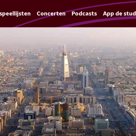
speellijsten
Concerten
Podcasts
App de stud