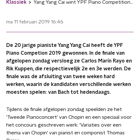
Klassiek
Yang Yang Cai wint YPF Piano Competition 2019
ma 11 februari 2019
16:46
De 20 jarige pianiste Yang Yang Cai heeft de YPF
Piano Competion 2019 gewonnen. In de finale van
afgelopen zondag versloeg ze Carlos Marín Rayo en
Rik Kuppen, die respectievelijk 2e en 3e werden. De
finale was de afsluiting van twee weken hard
werken, waarin de kandidaten verschillende werken
moesten spelen: van Bach tot hedendaags.
Tijdens de finale afgelopen zondag speelden ze het
'Tweede Pianoconcert' van Chopin en een speciaal voor
het concours geschreven werk: 'Variaties over een
thema van Chopin' van pianist en componist Thomas