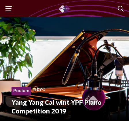
Podium
Yang Yang Cai wint YPF Piano
Competition 2019