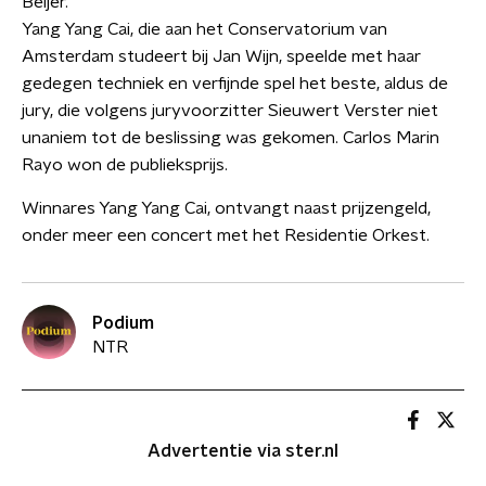
Beijer.
Yang Yang Cai, die aan het Conservatorium van
Amsterdam studeert bij Jan Wijn, speelde met haar
gedegen techniek en verfijnde spel het beste, aldus de
jury, die volgens juryvoorzitter Sieuwert Verster niet
unaniem tot de beslissing was gekomen. Carlos Marin
Rayo won de publieksprijs.
Winnares Yang Yang Cai, ontvangt naast prijzengeld,
onder meer een concert met het Residentie Orkest.
Podium
NTR
Advertentie via ster.nl