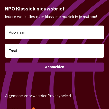
NPO Klassiek nieuwsbrief
Iedere week alles over klassieke muziek in je mailbox!
Aanmelden
Algemene voorwaarden
Privacybeleid