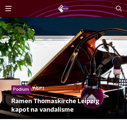
Podium
Ramen Thomaskirche Leipzig
kapot na vandalisme