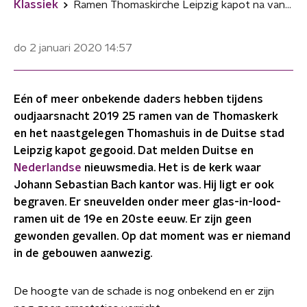
Klassiek
Ramen Thomaskirche Leipzig kapot na vandalisme
do 2 januari 2020
14:57
Eén of meer onbekende daders hebben tijdens
oudjaarsnacht 2019 25 ramen van de Thomaskerk
en het naastgelegen Thomashuis in de Duitse stad
Leipzig kapot gegooid. Dat melden Duitse en
Nederlandse
nieuwsmedia. Het is de kerk waar
Johann Sebastian Bach kantor was. Hij ligt er ook
begraven. Er sneuvelden onder meer glas-in-lood-
ramen uit de 19e en 20ste eeuw. Er zijn geen
gewonden gevallen. Op dat moment was er niemand
in de gebouwen aanwezig.
De hoogte van de schade is nog onbekend en er zijn