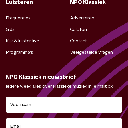
Luisteren
NPO Klassiek
Frequenties
Adverteren
Gids
Colofon
Kijk & luister live
Contact
Programma's
Veelgestelde vragen
NPO Klassiek nieuwsbrief
Iedere week alles over klassieke muziek in je mailbox!