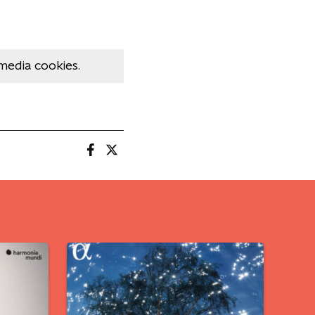
media cookies.