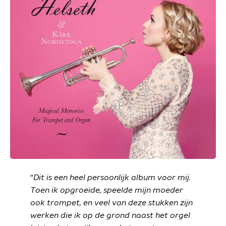
“
Dit is een heel persoonlijk album voor mij.
T
oen ik opgroeide, speelde mijn moeder
ook trompet, en veel van deze stukken zijn
werken die ik op de grond naast het orgel