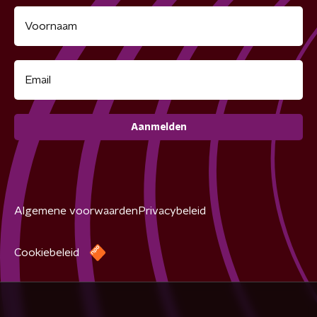
Aanmelden
Algemene voorwaarden
Privacybeleid
Cookiebeleid