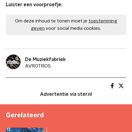
Luister een voorproefje:
Om deze inhoud te tonen moet je
toestemming
geven
voor social media cookies.
De Muziekfabriek
AVROTROS
Advertentie via ster.nl
Gerelateerd