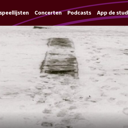
speellijsten
Concerten
Podcasts
App de stud