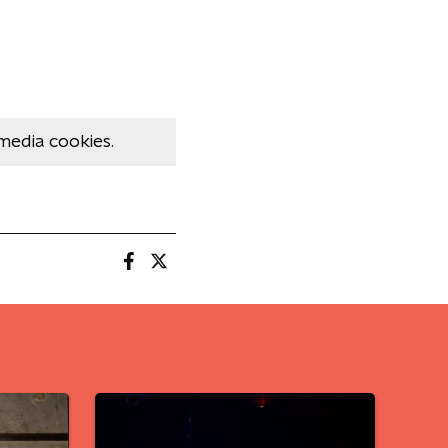
media cookies.