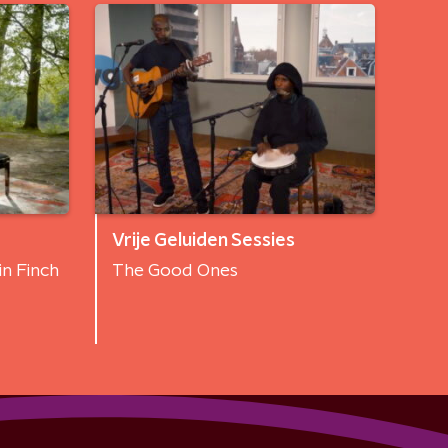
Vrije Geluiden Sessies
in Finch
The Good Ones