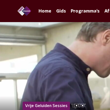
Home
Gids
Programma's
Af
Vrije Geluiden Sessies