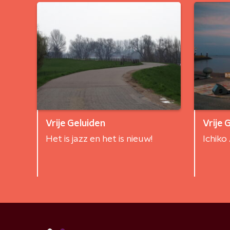
Vrije Geluiden
Vrije 
Het is jazz en het is nieuw!
Ichiko