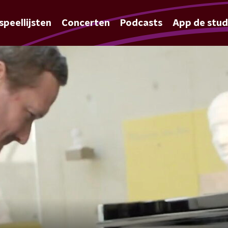
speellijsten
Concerten
Podcasts
App de stud