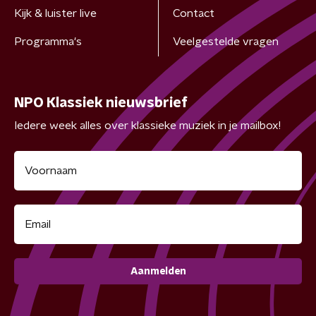
Kijk & luister live
Contact
Programma's
Veelgestelde vragen
NPO Klassiek nieuwsbrief
Iedere week alles over klassieke muziek in je mailbox!
Aanmelden