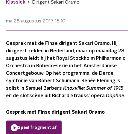
Klassiek
Dirigent Sakari Oramo
ma 28 augustus 2017
15:10
Gesprek met de Finse dirigent Sakari Oramo. Hij
dirigeert zelden in Nederland, maar op maandag 28
augustus leidt hij het Royal Stockholm Philharmonic
Orchestra in Robeco-serie in het Amsterdamse
Concertgebouw. Op het programma: de Derde
symfonie van Robert Schumann. Renée Fleming is
solist in Samuel Barbers
Knoxville: Summer of 1915
en
de slotscène uit Richard Strauss’ opera
Daphne
.
Gesprek met Finse dirigent Sakari Oramo
Speel fragment af