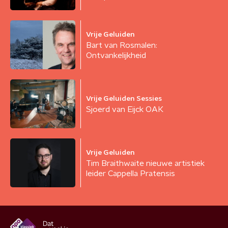
Vrije Geluiden
Bart van Rosmalen:
Ontvankelijkheid
Vrije Geluiden Sessies
Sjoerd van Eijck OAK
Vrije Geluiden
Tim Braithwaite nieuwe artistiek
leider Cappella Pratensis