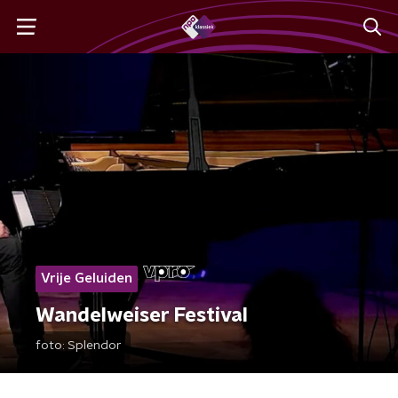
Vrije Geluiden
Wandelweiser Festival
foto:
Splendor