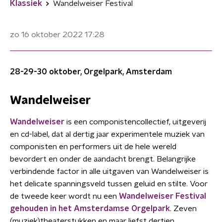
Klassiek
Wandelweiser Festival
zo 16 oktober 2022
17:28
28-29-30 oktober, Orgelpark, Amsterdam
Wandelweiser
Wandelweiser
is een componistencollectief, uitgeverij
en cd-label, dat al dertig jaar experimentele muziek van
componisten en performers uit de hele wereld
bevordert en onder de aandacht brengt. Belangrijke
verbindende factor in alle uitgaven van Wandelweiser is
het delicate spanningsveld tussen geluid en stilte. Voor
de tweede keer wordt nu een
Wandelweiser Festival
gehouden in het Amsterdamse Orgelpark
. Zeven
(muziek)theaterstukken en maar liefst dertien