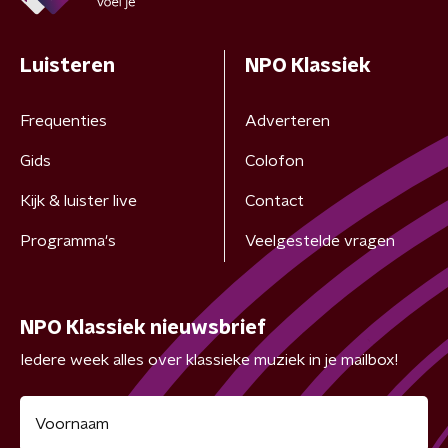
Luisteren
NPO Klassiek
Frequenties
Adverteren
Gids
Colofon
Kijk & luister live
Contact
Programma's
Veelgestelde vragen
NPO Klassiek nieuwsbrief
Iedere week alles over klassieke muziek in je mailbox!