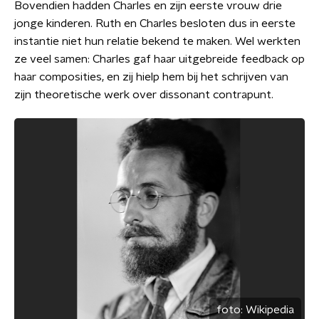
Bovendien hadden Charles en zijn eerste vrouw drie
jonge kinderen. Ruth en Charles besloten dus in eerste
instantie niet hun relatie bekend te maken. Wel werkten
ze veel samen: Charles gaf haar uitgebreide feedback op
haar composities, en zij hielp hem bij het schrijven van
zijn theoretische werk over dissonant contrapunt.
foto:
Wikipedia