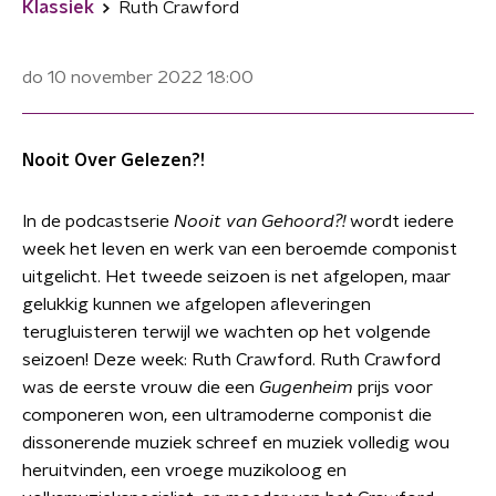
Klassiek
Ruth Crawford
do 10 november 2022
18:00
Nooit Over Gelezen?!
In de podcastserie
Nooit van Gehoord?!
wordt iedere
week het leven en werk van een beroemde componist
uitgelicht. Het tweede seizoen is net afgelopen, maar
gelukkig kunnen we afgelopen afleveringen
terugluisteren terwijl we wachten op het volgende
seizoen! Deze week: Ruth Crawford. Ruth Crawford
was de eerste vrouw die een
Gugenheim
prijs voor
componeren won, een ultramoderne componist die
dissonerende muziek schreef en muziek volledig wou
heruitvinden, een vroege muzikoloog en