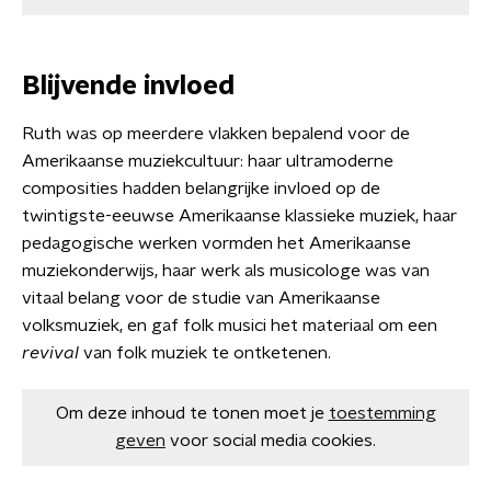
Blijvende invloed
Ruth was op meerdere vlakken bepalend voor de
Amerikaanse muziekcultuur: haar ultramoderne
composities hadden belangrijke invloed op de
twintigste-eeuwse Amerikaanse klassieke muziek, haar
pedagogische werken vormden het Amerikaanse
muziekonderwijs, haar werk als musicologe was van
vitaal belang voor de studie van Amerikaanse
volksmuziek, en gaf folk musici het materiaal om een
revival
van folk muziek te ontketenen.
Om deze inhoud te tonen moet je
toestemming
geven
voor social media cookies.