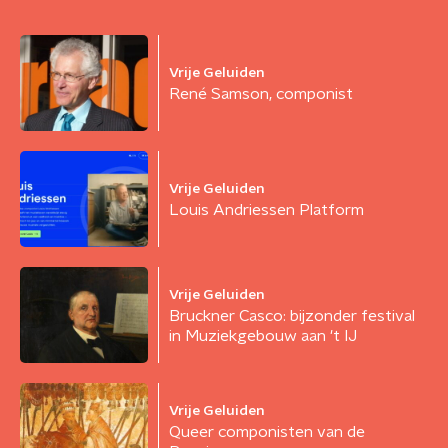
Vrije Geluiden
René Samson, componist
Vrije Geluiden
Louis Andriessen Platform
Vrije Geluiden
Bruckner Casco: bijzonder festival
in Muziekgebouw aan 't IJ
Vrije Geluiden
Queer componisten van de