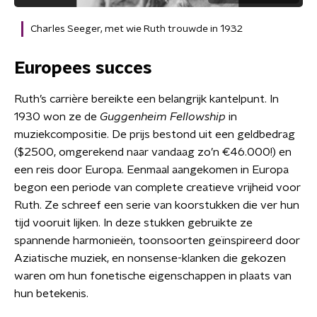
Charles Seeger, met wie Ruth trouwde in 1932
Europees succes
Ruth’s carrière bereikte een belangrijk kantelpunt. In
1930 won ze de
Guggenheim Fellowship
in
muziekcompositie. De prijs bestond uit een geldbedrag
($2500, omgerekend naar vandaag zo’n €46.000!) en
een reis door Europa. Eenmaal aangekomen in Europa
begon een periode van complete creatieve vrijheid voor
Ruth. Ze schreef een serie van koorstukken die ver hun
tijd vooruit lijken. In deze stukken gebruikte ze
spannende harmonieën, toonsoorten geïnspireerd door
Aziatische muziek, en nonsense-klanken die gekozen
waren om hun fonetische eigenschappen in plaats van
hun betekenis.