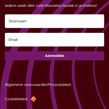
Iedere week alles over klassieke muziek in je mailbox!
Aanmelden
Algemene voorwaarden
Privacybeleid
Cookiebeleid