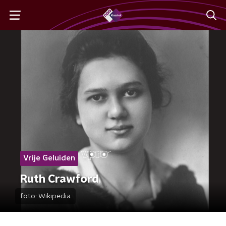
Vrije Geluiden
Ruth Crawford
foto:
Wikipedia