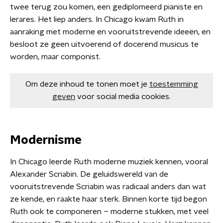
twee terug zou komen, een gediplomeerd pianiste en
lerares. Het liep anders. In Chicago kwam Ruth in
aanraking met moderne en vooruitstrevende ideeën, en
besloot ze geen uitvoerend of docerend musicus te
worden, maar componist.
Om deze inhoud te tonen moet je
toestemming
geven
voor social media cookies.
Modernisme
In Chicago leerde Ruth moderne muziek kennen, vooral
Alexander Scriabin. De geluidswereld van de
vooruitstrevende Scriabin was radicaal anders dan wat
ze kende, en raakte haar sterk. Binnen korte tijd begon
Ruth ook te componeren – moderne stukken, met veel