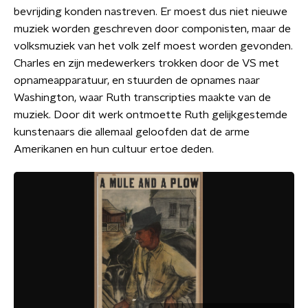
bevrijding konden nastreven. Er moest dus niet nieuwe
muziek worden geschreven door componisten, maar de
volksmuziek van het volk zelf moest worden gevonden.
Charles en zijn medewerkers trokken door de VS met
opnameapparatuur, en stuurden de opnames naar
Washington, waar Ruth transcripties maakte van de
muziek. Door dit werk ontmoette Ruth gelijkgestemde
kunstenaars die allemaal geloofden dat de arme
Amerikanen en hun cultuur ertoe deden.