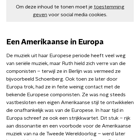
Om deze inhoud te tonen moet je
toestemming
geven
voor social media cookies.
Een Amerikaanse in Europa
De muziek uit haar Europese periode heeft veel weg
van seriële muziek, maar Ruth hield zich verre van die
componisten – terwijl ze in Berlijn was vermeed ze
bijvoorbeeld Schoenberg. Ook toen ze later door
Europa trok, had ze in feite weinig contact met de
bekende Europese componisten. Ze was nog steeds
vastbesloten een eigen Amerikaanse stijl te ontwikkelen
die onafhankelijk was van de Europese. In haar tijd in
Europa schreef ze ook een strijkkwartet. Dit stuk – rijk
aan dissonantie en een voorbode voor de Amerikaanse
muziek van na de Tweede Wereldoorlog – werd later