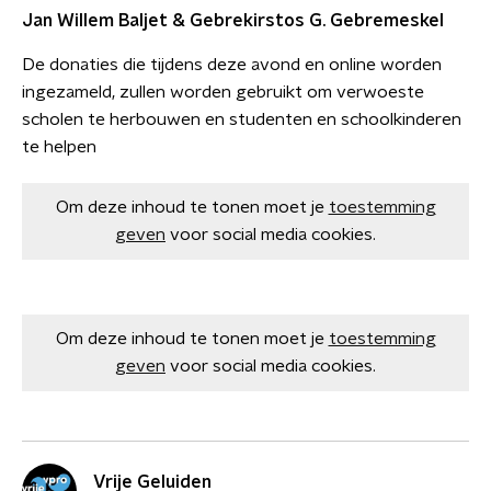
Jan Willem Baljet & Gebrekirstos G. Gebremeskel
De donaties die tijdens deze avond en online worden
ingezameld, zullen worden gebruikt om verwoeste
scholen te herbouwen en studenten en schoolkinderen
te helpen
Om deze inhoud te tonen moet je
toestemming
geven
voor social media cookies.
Om deze inhoud te tonen moet je
toestemming
geven
voor social media cookies.
Vrije Geluiden