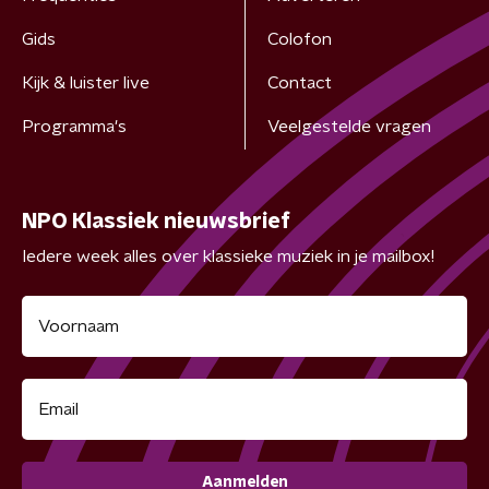
Gids
Colofon
Kijk & luister live
Contact
Programma's
Veelgestelde vragen
NPO Klassiek nieuwsbrief
Iedere week alles over klassieke muziek in je mailbox!
Aanmelden