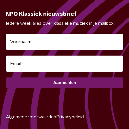
NPO Klassiek nieuwsbrief
Iedere week alles over klassieke muziek in je mailbox!
Aanmelden
Algemene voorwaarden
Privacybeleid