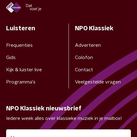
Luisteren
NPO Klassiek
Frequenties
Adverteren
Gids
Colofon
Kijk & luister live
Contact
Programma's
Veelgestelde vragen
NPO Klassiek nieuwsbrief
Iedere week alles over klassieke muziek in je mailbox!