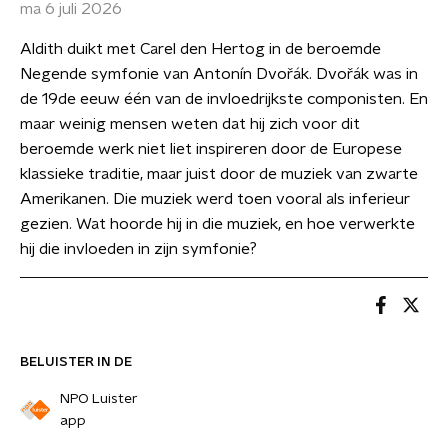
ma 6 juli 2026
Aldith duikt met Carel den Hertog in de beroemde
Negende symfonie van Antonín Dvořák. Dvořák was in
de 19de eeuw één van de invloedrijkste componisten. En
maar weinig mensen weten dat hij zich voor dit
beroemde werk niet liet inspireren door de Europese
klassieke traditie, maar juist door de muziek van zwarte
Amerikanen. Die muziek werd toen vooral als inferieur
gezien. Wat hoorde hij in die muziek, en hoe verwerkte
hij die invloeden in zijn symfonie?
BELUISTER IN DE
NPO Luister
app