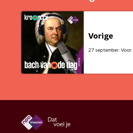
Vorige
27 september: Voor 