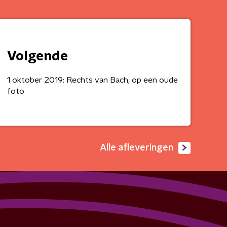
Volgende
1 oktober 2019: Rechts van Bach, op een oude
foto
Alle afleveringen