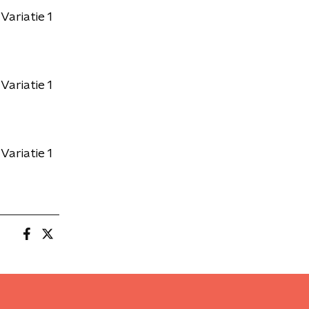
Variatie 1
Variatie 1
Variatie 1