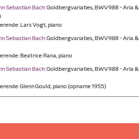
n Sebastian Bach
: Goldbergvariaties, BWV.988 - Aria & 
)
erende: Lars Vogt, piano
n Sebastian Bach
: Goldbergvariaties, BWV.988 - Aria & 
erende: Beatrice Rana, piano
n Sebastian Bach
: Goldbergvariaties, BWV.988 - Aria & 
erende: Glenn Gould, piano (opname 1955)