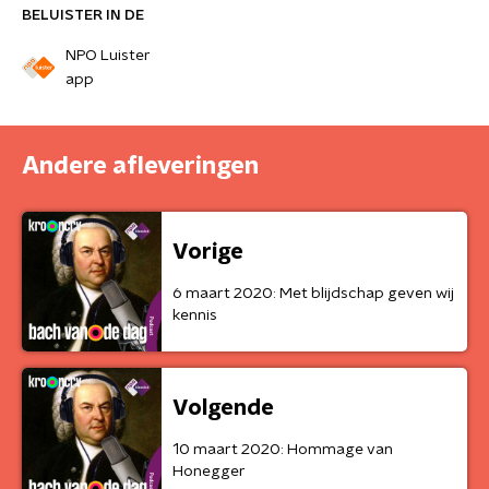
BELUISTER IN DE
NPO Luister
app
Andere afleveringen
Vorige
6 maart 2020: Met blijdschap geven wij
kennis
Volgende
10 maart 2020: Hommage van
Honegger