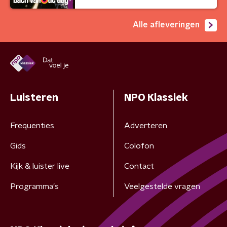
Alle afleveringen
Luisteren
NPO Klassiek
Frequenties
Adverteren
Gids
Colofon
Kijk & luister live
Contact
Programma's
Veelgestelde vragen