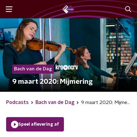
Bach van de Dag
9 maart 2020: Mijmering
Podcasts
Bach van de Dag
9 maart 2020: Mijmering
Speel aflevering af