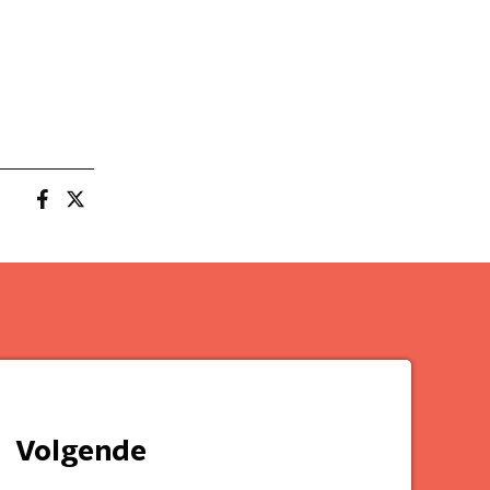
Volgende