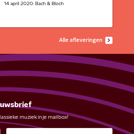
14 april 2020: Bach & Bloch
Alle afleveringen
euwsbrief
assieke muziek in je mailbox!