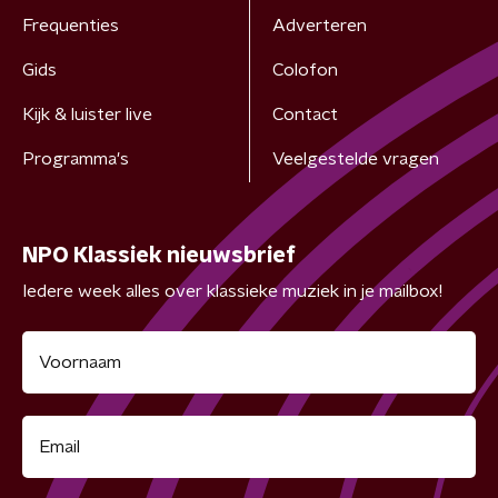
Frequenties
Adverteren
Gids
Colofon
Kijk & luister live
Contact
Programma's
Veelgestelde vragen
NPO Klassiek nieuwsbrief
Iedere week alles over klassieke muziek in je mailbox!