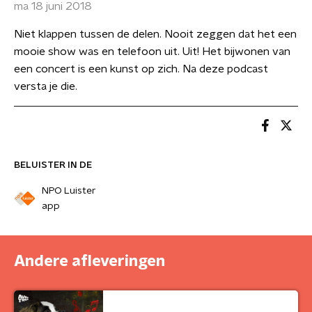
ma 18 juni 2018
Niet klappen tussen de delen. Nooit zeggen dat het een
mooie show was en telefoon uit. Uit! Het bijwonen van
een concert is een kunst op zich. Na deze podcast
versta je die.
BELUISTER IN DE
NPO Luister
app
Andere afleveringen