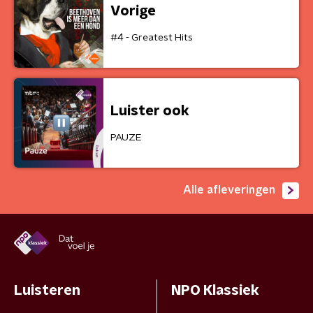
Vorige
#4 - Greatest Hits
Luister ook
PAUZE
Alle afleveringen
Luisteren
NPO Klassiek