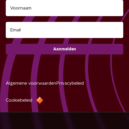
Aanmelden
Algemene voorwaarden
Privacybeleid
Cookiebeleid