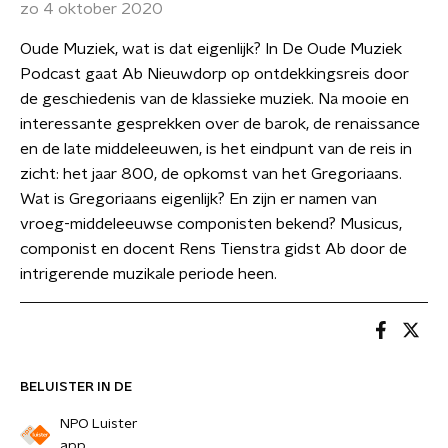
zo 4 oktober 2020
Oude Muziek, wat is dat eigenlijk? In De Oude Muziek
Podcast gaat Ab Nieuwdorp op ontdekkingsreis door
de geschiedenis van de klassieke muziek. Na mooie en
interessante gesprekken over de barok, de renaissance
en de late middeleeuwen, is het eindpunt van de reis in
zicht: het jaar 800, de opkomst van het Gregoriaans.
Wat is Gregoriaans eigenlijk? En zijn er namen van
vroeg-middeleeuwse componisten bekend? Musicus,
componist en docent Rens Tienstra gidst Ab door de
intrigerende muzikale periode heen.
BELUISTER IN DE
NPO Luister
app