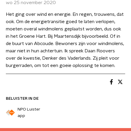
wo 25 november 2020
Het ging over wind en energie. En regen, trouwens, dat
ook. Om de energietransitie goed te laten verlopen,
moeten overal windmolens geplaatst worden, dus ook
in het Groene Hart. Bij Maartensdijk bijvoorbeeld. Of in
de buurt van Abcoude. Bewoners zijn voor windmolens,
maar niet in hun achtertuin. Ik spreek Daan Roovers
over de kwestie, Denker des Vaderlands. Zij pleit voor
burgerraden, om tot een goeie oplossing te komen.
BELUISTER IN DE
NPO Luister
app