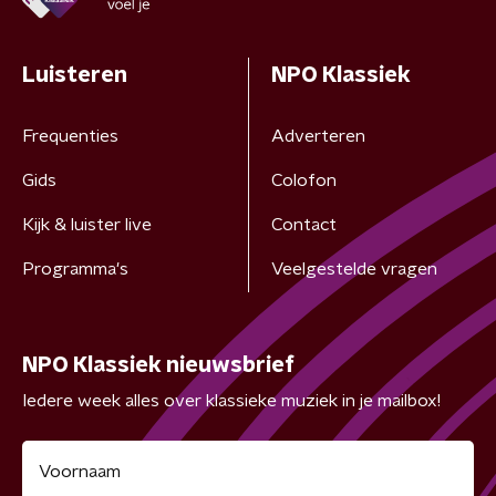
Luisteren
NPO Klassiek
Frequenties
Adverteren
Gids
Colofon
Kijk & luister live
Contact
Programma's
Veelgestelde vragen
NPO Klassiek nieuwsbrief
Iedere week alles over klassieke muziek in je mailbox!