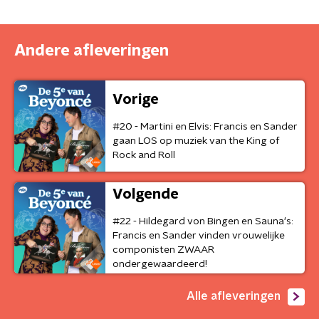
Andere afleveringen
Vorige
#20 - Martini en Elvis: Francis en Sander
gaan LOS op muziek van the King of
Rock and Roll
Volgende
#22 - Hildegard von Bingen en Sauna's:
Francis en Sander vinden vrouwelijke
componisten ZWAAR
ondergewaardeerd!
Alle afleveringen