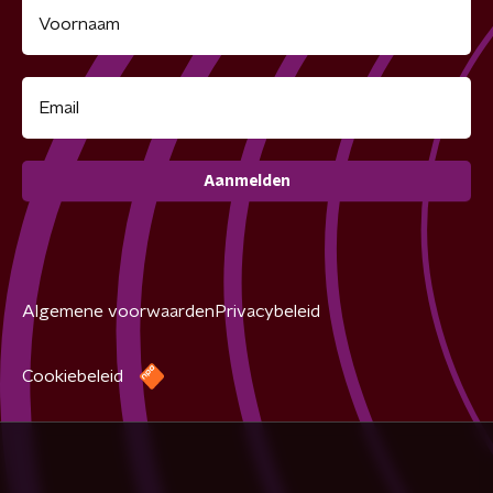
Aanmelden
Algemene voorwaarden
Privacybeleid
Cookiebeleid