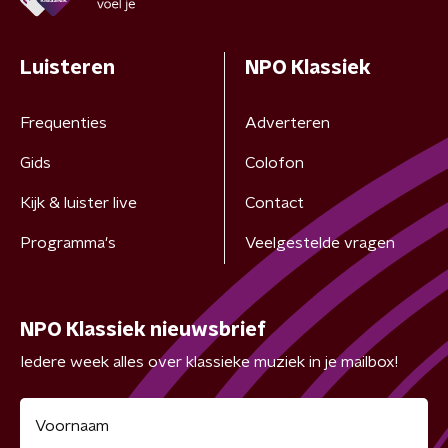
Luisteren
NPO Klassiek
Frequenties
Adverteren
Gids
Colofon
Kijk & luister live
Contact
Programma's
Veelgestelde vragen
NPO Klassiek nieuwsbrief
Iedere week alles over klassieke muziek in je mailbox!