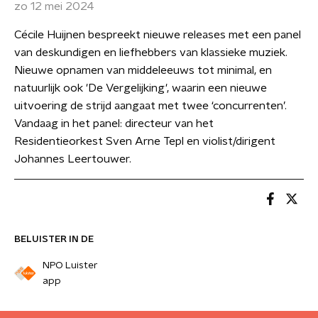
zo 12 mei 2024
Cécile Huijnen bespreekt nieuwe releases met een panel
van deskundigen en liefhebbers van klassieke muziek.
Nieuwe opnamen van middeleeuws tot minimal, en
natuurlijk ook 'De Vergelijking', waarin een nieuwe
uitvoering de strijd aangaat met twee ‘concurrenten’.
Vandaag in het panel: directeur van het
Residentieorkest Sven Arne Tepl en violist/dirigent
Johannes Leertouwer.
BELUISTER IN DE
NPO Luister
app