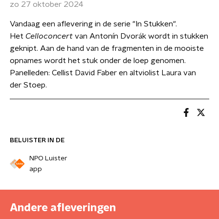
zo 27 oktober 2024
Vandaag een aflevering in de serie "In Stukken".
Het
Celloconcert
van Antonín Dvorák wordt in stukken
geknipt. Aan de hand van de fragmenten in de mooiste
opnames wordt het stuk onder de loep genomen.
Panelleden: Cellist David Faber en altviolist Laura van
der Stoep.
BELUISTER IN DE
NPO Luister
app
Andere afleveringen