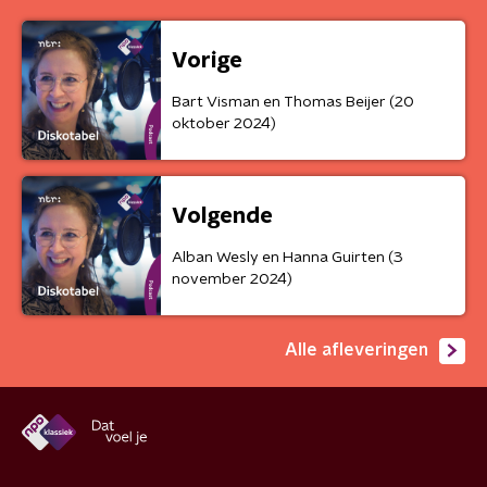
Vorige
Bart Visman en Thomas Beijer (20
oktober 2024)
Volgende
Alban Wesly en Hanna Guirten (3
november 2024)
Alle afleveringen