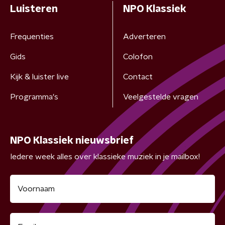
Luisteren
NPO Klassiek
Frequenties
Adverteren
Gids
Colofon
Kijk & luister live
Contact
Programma's
Veelgestelde vragen
NPO Klassiek nieuwsbrief
Iedere week alles over klassieke muziek in je mailbox!