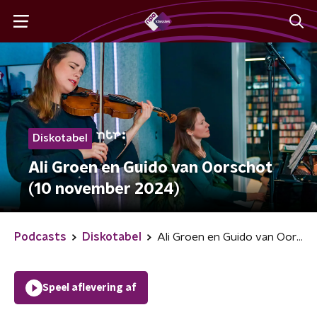
Diskotabel
Ali Groen en Guido van Oorschot
(10 november 2024)
Podcasts
Diskotabel
Ali Groen en Guido van Oorschot (10 november 2024)
Speel aflevering af