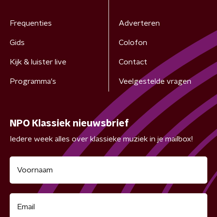
Frequenties
Adverteren
Gids
Colofon
Kijk & luister live
Contact
Programma's
Veelgestelde vragen
NPO Klassiek nieuwsbrief
Iedere week alles over klassieke muziek in je mailbox!