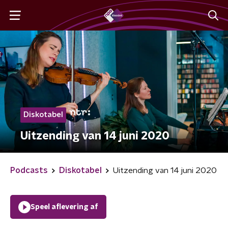
Diskotabel
Uitzending van 14 juni 2020
Podcasts
Diskotabel
Uitzending van 14 juni 2020
Speel aflevering af