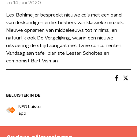
zo 14 juni 2020
Lex Bohlmeijer bespreekt nieuwe cd's met een panel
van deskundigen en liefhebbers van klassieke muziek.
Nieuwe opnamen van middeleeuws tot minimal, en
natuurlijk ook De Vergelijking, waarin een nieuwe
uitvoering de strijd aangaat met twee concurrenten.
Vandaag aan tafel: pianiste Lestari Scholtes en
componist Bart Visman
BELUISTER IN DE
NPO Luister
app