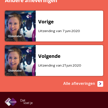
Andere afleveringen
Vorige
Uitzending van 7 juni 2020
Volgende
Uitzending van 21 juni 2020
Alle afleveringen