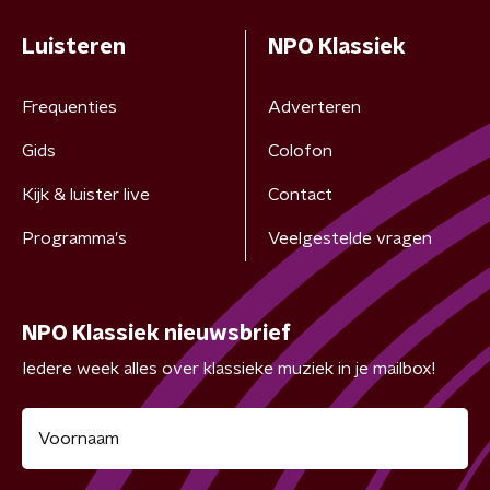
Luisteren
NPO Klassiek
Frequenties
Adverteren
Gids
Colofon
Kijk & luister live
Contact
Programma's
Veelgestelde vragen
NPO Klassiek nieuwsbrief
Iedere week alles over klassieke muziek in je mailbox!