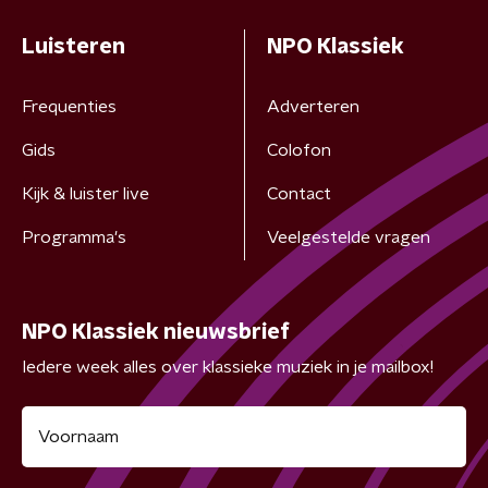
Luisteren
NPO Klassiek
Frequenties
Adverteren
Gids
Colofon
Kijk & luister live
Contact
Programma's
Veelgestelde vragen
NPO Klassiek nieuwsbrief
Iedere week alles over klassieke muziek in je mailbox!