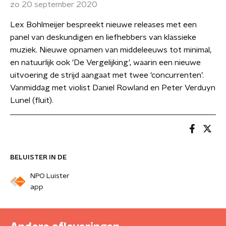
zo 20 september 2020
Lex Bohlmeijer bespreekt nieuwe releases met een
panel van deskundigen en liefhebbers van klassieke
muziek. Nieuwe opnamen van middeleeuws tot minimal,
en natuurlijk ook 'De Vergelijking', waarin een nieuwe
uitvoering de strijd aangaat met twee ‘concurrenten’.
Vanmiddag met violist Daniel Rowland en Peter Verduyn
Lunel (fluit).
BELUISTER IN DE
NPO Luister
app