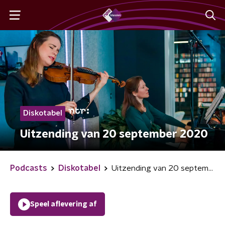
Diskotabel
Uitzending van 20 september 2020
Podcasts
Diskotabel
Uitzending van 20 september 2020
Speel aflevering af