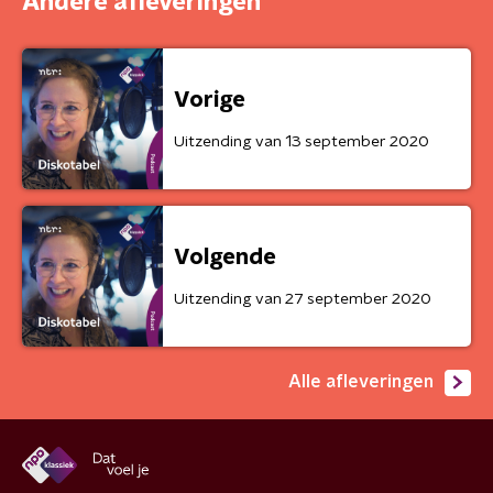
Andere afleveringen
Vorige
Uitzending van 13 september 2020
Volgende
Uitzending van 27 september 2020
Alle afleveringen