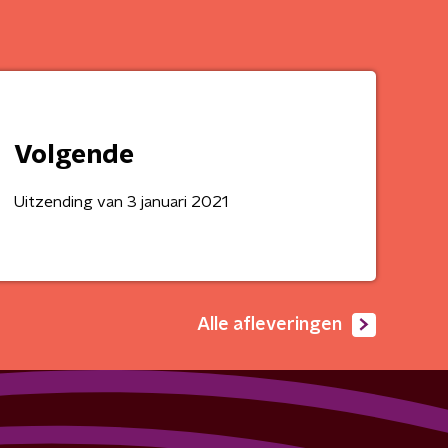
Volgende
Uitzending van 3 januari 2021
Alle afleveringen