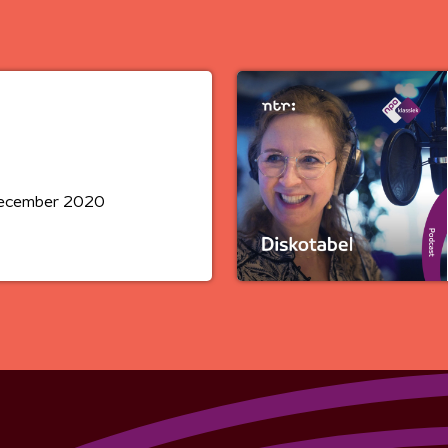
december 2020