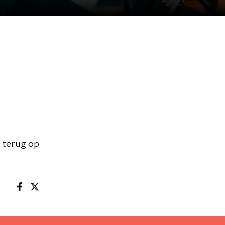
s terug op