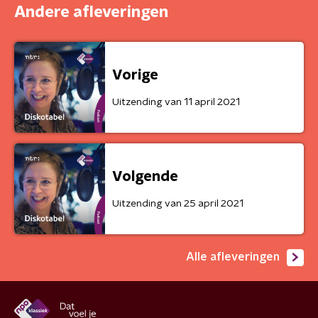
Andere afleveringen
Vorige
Uitzending van 11 april 2021
Volgende
Uitzending van 25 april 2021
Alle afleveringen