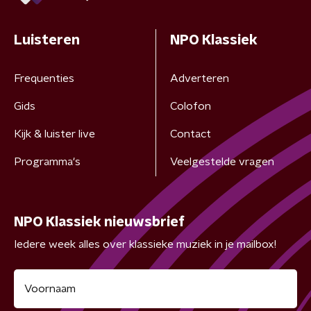
Luisteren
NPO Klassiek
Frequenties
Adverteren
Gids
Colofon
Kijk & luister live
Contact
Programma's
Veelgestelde vragen
NPO Klassiek nieuwsbrief
Iedere week alles over klassieke muziek in je mailbox!