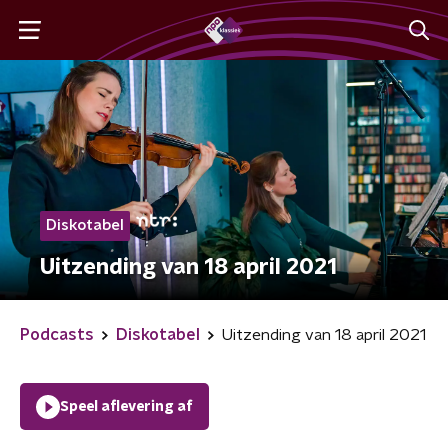
Diskotabel
Uitzending van 18 april 2021
Podcasts
Diskotabel
Uitzending van 18 april 2021
Speel aflevering af