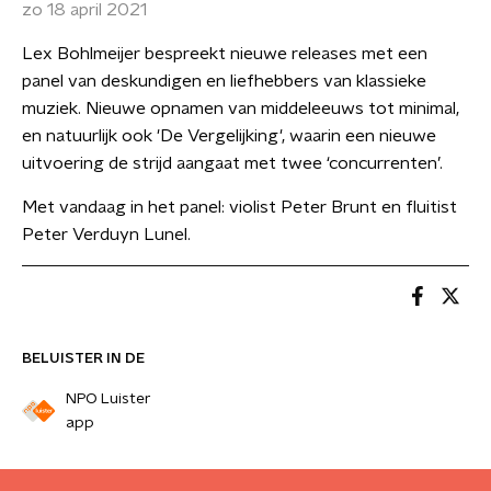
zo 18 april 2021
Lex Bohlmeijer bespreekt nieuwe releases met een
panel van deskundigen en liefhebbers van klassieke
muziek. Nieuwe opnamen van middeleeuws tot minimal,
en natuurlijk ook 'De Vergelijking', waarin een nieuwe
uitvoering de strijd aangaat met twee ‘concurrenten’.
Met vandaag in het panel: violist Peter Brunt en fluitist
Peter Verduyn Lunel.
BELUISTER IN DE
NPO Luister
app