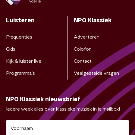
Luisteren
NPO Klassiek
Frequenties
Adverteren
Gids
Colofon
Kijk & luister live
Contact
Programma's
Veelgestelde vragen
NPO Klassiek nieuwsbrief
Iedere week alles over klassieke muziek in je mailbox!