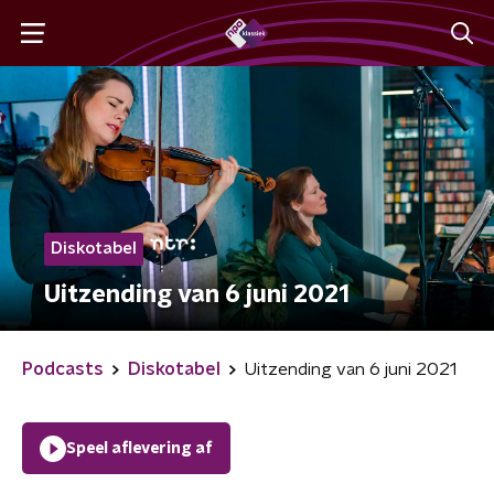
Diskotabel
Uitzending van 6 juni 2021
Podcasts
Diskotabel
Uitzending van 6 juni 2021
Speel aflevering af