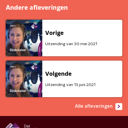
Andere afleveringen
Vorige
Uitzending van 30 mei 2021
Volgende
Uitzending van 13 juni 2021
Alle afleveringen