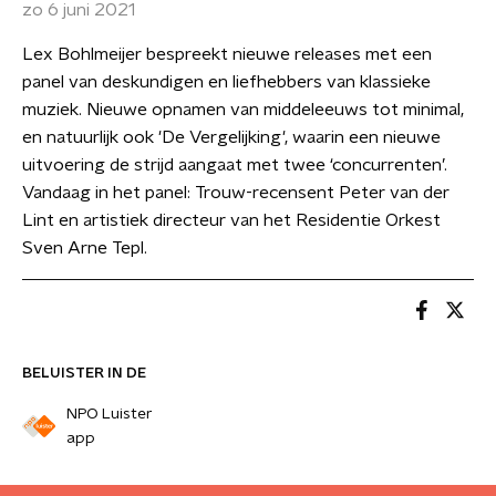
zo 6 juni 2021
Lex Bohlmeijer bespreekt nieuwe releases met een
panel van deskundigen en liefhebbers van klassieke
muziek. Nieuwe opnamen van middeleeuws tot minimal,
en natuurlijk ook 'De Vergelijking', waarin een nieuwe
uitvoering de strijd aangaat met twee ‘concurrenten’.
Vandaag in het panel: Trouw-recensent Peter van der
Lint en artistiek directeur van het Residentie Orkest
Sven Arne Tepl.
BELUISTER IN DE
NPO Luister
app